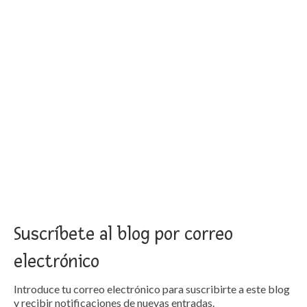
Suscríbete al blog por correo
electrónico
Introduce tu correo electrónico para suscribirte a este blog
y recibir notificaciones de nuevas entradas.