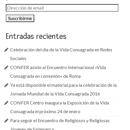
Dirección
de
email
Entradas recientes
Celebración del día de la Vida Consagrada en Redes
Sociales
CONFER asiste al Encuentro Internacional «Vida
Consagrada en comunión» de Roma
Ya está disponible el material para la celebración de la
Jornada Mundial de la Vida Consagrada 2016
CONFER Centro inaugura la Exposición de la Vida
Consagrada el próximo 24 de enero
Para seguir el Encuentro de Religiosos y Religiosas
Jóvenes de Salamanca