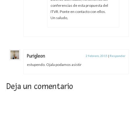
conferencias de esta propuesta del
ITVR. Ponte en contacto con ellos.
Un saludo,
Purigleon
2 febrero, 2015
|
Responder
estupendo. Ojala podamos asistir
Deja un comentario