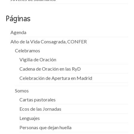
Páginas
Agenda
Año de la Vida Consagrada, CONFER
Celebramos
Vigilia de Oración
Cadena de Oración en las RyD
Celebración de Apertura en Madrid
Somos
Cartas pastorales
Ecos de las Jornadas
Lenguajes
Personas que dejan huella