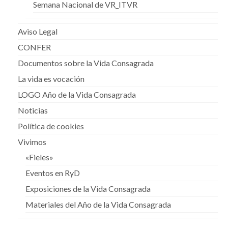
Semana Nacional de VR_ITVR
Aviso Legal
CONFER
Documentos sobre la Vida Consagrada
La vida es vocación
LOGO Año de la Vida Consagrada
Noticias
Política de cookies
Vivimos
«Fieles»
Eventos en RyD
Exposiciones de la Vida Consagrada
Materiales del Año de la Vida Consagrada