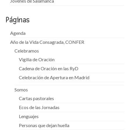
Jóvenes de Salamanca
Páginas
Agenda
Año de la Vida Consagrada, CONFER
Celebramos
Vigilia de Oración
Cadena de Oración en las RyD
Celebración de Apertura en Madrid
Somos
Cartas pastorales
Ecos de las Jornadas
Lenguajes
Personas que dejan huella