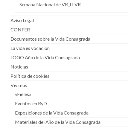
Semana Nacional de VR_ITVR
Aviso Legal
CONFER
Documentos sobre la Vida Consagrada
La vida es vocación
LOGO Año de la Vida Consagrada
Noticias
Política de cookies
Vivimos
«Fieles»
Eventos en RyD
Exposiciones de la Vida Consagrada
Materiales del Año de la Vida Consagrada