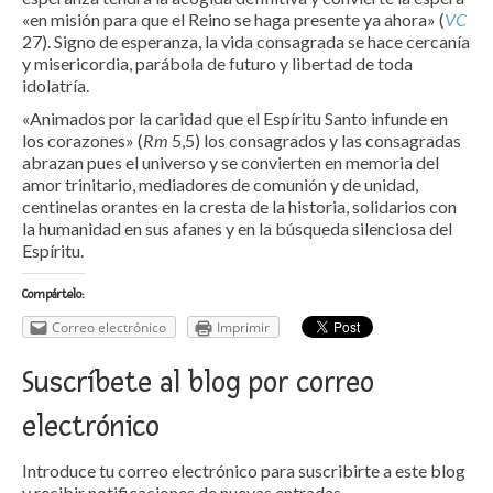
«en misión para que el Reino se haga presente ya ahora» (
VC
27). Signo de esperanza, la vida consagrada se hace cercanía
y misericordia, parábola de futuro y libertad de toda
idolatría.
«Animados por la caridad que el Espíritu Santo infunde en
los corazones» (
Rm
5,5) los consagrados y las consagradas
abrazan pues el universo y se convierten en memoria del
amor trinitario, mediadores de comunión y de unidad,
centinelas orantes en la cresta de la historia, solidarios con
la humanidad en sus afanes y en la búsqueda silenciosa del
Espíritu.
Compártelo:
Correo electrónico
Imprimir
Suscríbete al blog por correo
electrónico
Introduce tu correo electrónico para suscribirte a este blog
y recibir notificaciones de nuevas entradas.