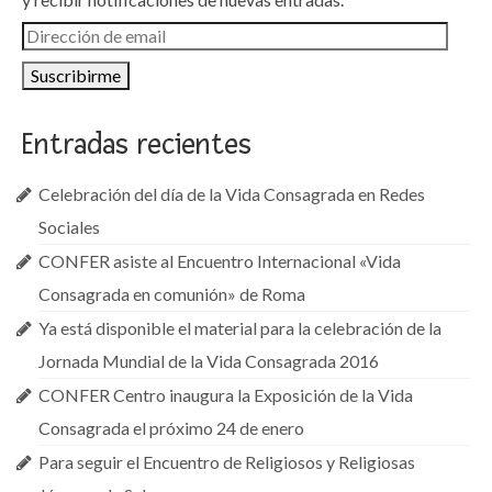
Dirección
de
email
Entradas recientes
Celebración del día de la Vida Consagrada en Redes
Sociales
CONFER asiste al Encuentro Internacional «Vida
Consagrada en comunión» de Roma
Ya está disponible el material para la celebración de la
Jornada Mundial de la Vida Consagrada 2016
CONFER Centro inaugura la Exposición de la Vida
Consagrada el próximo 24 de enero
Para seguir el Encuentro de Religiosos y Religiosas