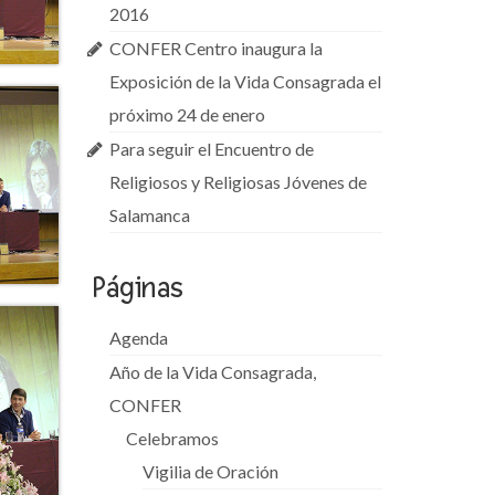
2016
CONFER Centro inaugura la
Exposición de la Vida Consagrada el
próximo 24 de enero
Para seguir el Encuentro de
Religiosos y Religiosas Jóvenes de
Salamanca
Páginas
Agenda
Año de la Vida Consagrada,
CONFER
Celebramos
Vigilia de Oración