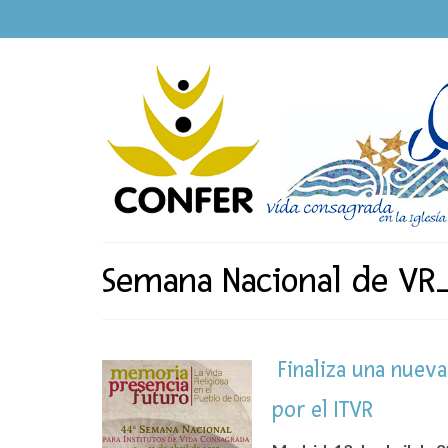
Semana Nacional de VR
Finaliza una nuev
por el ITVR