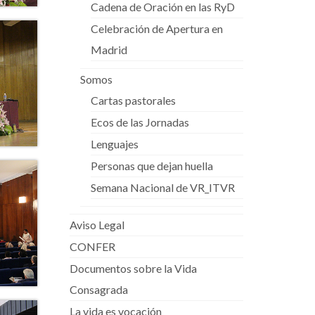
Cadena de Oración en las RyD
Celebración de Apertura en
Madrid
Somos
Cartas pastorales
Ecos de las Jornadas
Lenguajes
Personas que dejan huella
Semana Nacional de VR_ITVR
Aviso Legal
CONFER
Documentos sobre la Vida
Consagrada
La vida es vocación