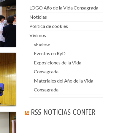
LOGO Año de la Vida Consagrada
Noticias
Política de cookies
Vivimos
«Fieles»
Eventos en RyD
Exposiciones de la Vida
Consagrada
Materiales del Año de la Vida
Consagrada
RSS NOTICIAS CONFER