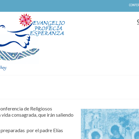
CONFER
Conferencia de Religiosos
vida consagrada, que irán saliendo
 preparadas por el padre Elías