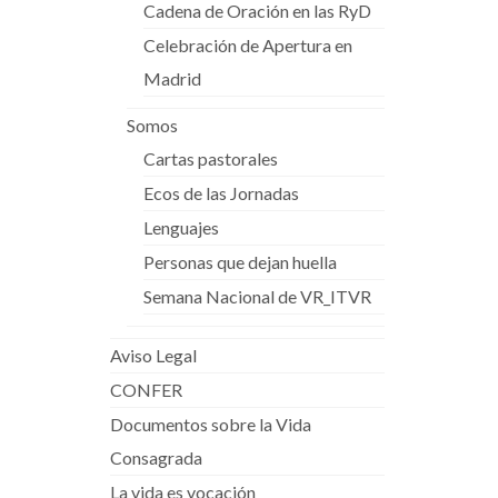
Cadena de Oración en las RyD
Celebración de Apertura en
Madrid
Somos
Cartas pastorales
Ecos de las Jornadas
Lenguajes
Personas que dejan huella
Semana Nacional de VR_ITVR
Aviso Legal
CONFER
Documentos sobre la Vida
Consagrada
La vida es vocación