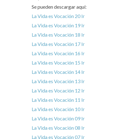
Se pueden descargar aquí:
La Vida es Vocación 20 Ir
La Vida es Vocación 19 Ir
La Vida es Vocación 18 Ir
La Vida es Vocación 17 Ir
La Vida es Vocación 16 Ir
La Vida es Vocación 15 Ir
La Vida es Vocación 14 Ir
La Vida es Vocación 13 Ir
La Vida es Vocación 12 Ir
La Vida es Vocación 11 Ir
La Vida es Vocación 10 Ir
La Vida es Vocación 09 Ir
La Vida es Vocación 08 Ir
La Vida es Vocación 07 Ir