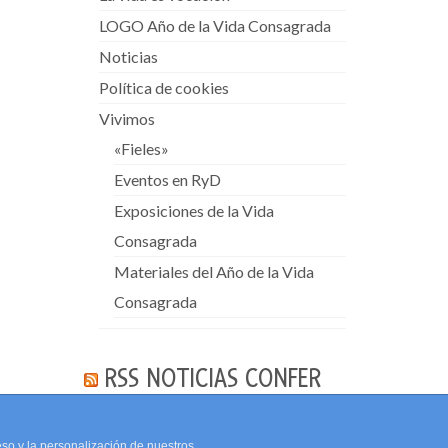
LOGO Año de la Vida Consagrada
Noticias
Política de cookies
Vivimos
«Fieles»
Eventos en RyD
Exposiciones de la Vida
Consagrada
Materiales del Año de la Vida
Consagrada
RSS NOTICIAS CONFER
eso y la personalización de nuestros