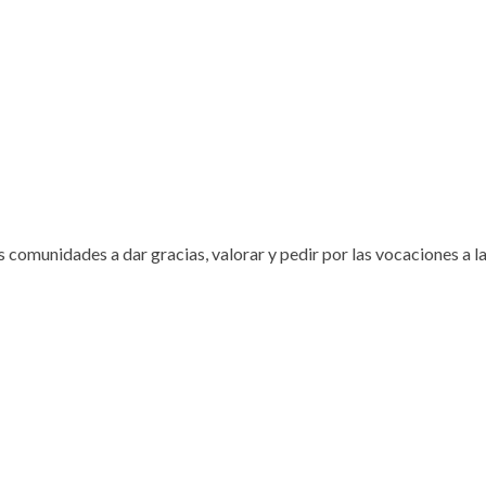
comunidades a dar gracias, valorar y pedir por las vocaciones a la