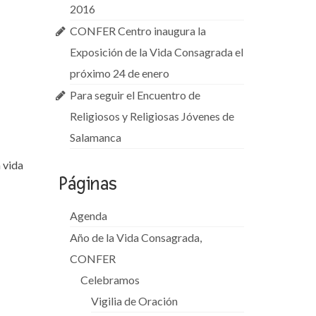
2016
CONFER Centro inaugura la
Exposición de la Vida Consagrada el
próximo 24 de enero
Para seguir el Encuentro de
Religiosos y Religiosas Jóvenes de
Salamanca
 vida
Páginas
Agenda
Año de la Vida Consagrada,
CONFER
Celebramos
Vigilia de Oración