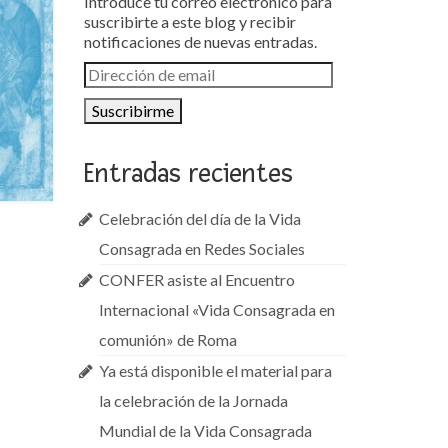
Introduce tu correo electrónico para
suscribirte a este blog y recibir
notificaciones de nuevas entradas.
Dirección
de
email
Entradas recientes
Celebración del día de la Vida
Consagrada en Redes Sociales
CONFER asiste al Encuentro
Internacional «Vida Consagrada en
comunión» de Roma
Ya está disponible el material para
la celebración de la Jornada
Mundial de la Vida Consagrada