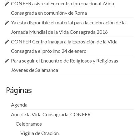
CONFER asiste al Encuentro Internacional «Vida
Consagrada en comunión» de Roma
Ya está disponible el material para la celebración de la
Jornada Mundial de la Vida Consagrada 2016
CONFER Centro inaugura la Exposición de la Vida
Consagrada el próximo 24 de enero
Para seguir el Encuentro de Religiosos y Religiosas
Jóvenes de Salamanca
Páginas
Agenda
Año de la Vida Consagrada, CONFER
Celebramos
Vigilia de Oración