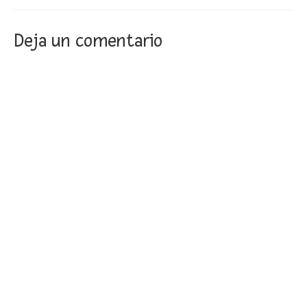
Deja un comentario