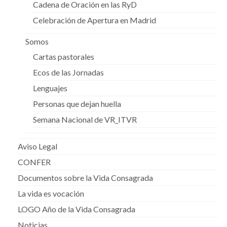
Cadena de Oración en las RyD
Celebración de Apertura en Madrid
Somos
Cartas pastorales
Ecos de las Jornadas
Lenguajes
Personas que dejan huella
Semana Nacional de VR_ITVR
Aviso Legal
CONFER
Documentos sobre la Vida Consagrada
La vida es vocación
LOGO Año de la Vida Consagrada
Noticias