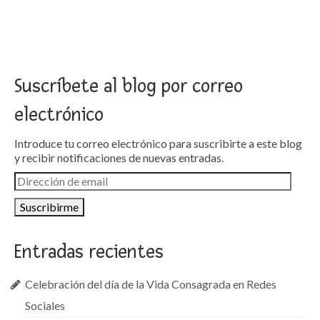
Suscríbete al blog por correo
electrónico
Introduce tu correo electrónico para suscribirte a este blog
y recibir notificaciones de nuevas entradas.
Dirección
de
email
Entradas recientes
Celebración del día de la Vida Consagrada en Redes
Sociales