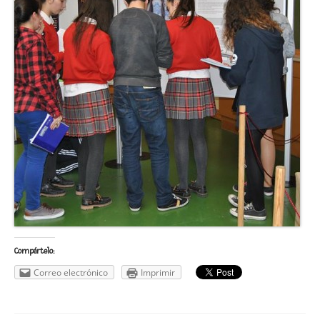
Compártelo:
Correo electrónico
Imprimir