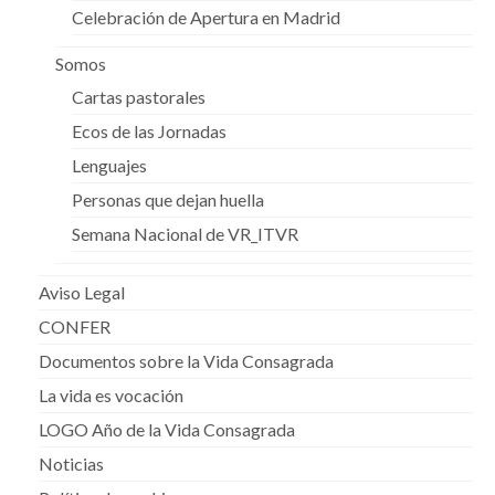
Celebración de Apertura en Madrid
Somos
Cartas pastorales
Ecos de las Jornadas
Lenguajes
Personas que dejan huella
Semana Nacional de VR_ITVR
Aviso Legal
CONFER
Documentos sobre la Vida Consagrada
La vida es vocación
LOGO Año de la Vida Consagrada
Noticias