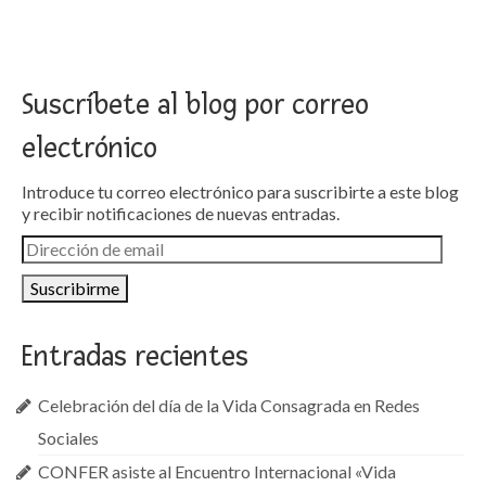
Suscríbete al blog por correo
electrónico
Introduce tu correo electrónico para suscribirte a este blog
y recibir notificaciones de nuevas entradas.
Dirección
de
email
Entradas recientes
Celebración del día de la Vida Consagrada en Redes
Sociales
CONFER asiste al Encuentro Internacional «Vida