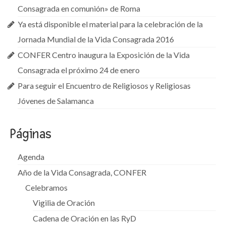
Consagrada en comunión» de Roma
Ya está disponible el material para la celebración de la
Jornada Mundial de la Vida Consagrada 2016
CONFER Centro inaugura la Exposición de la Vida
Consagrada el próximo 24 de enero
Para seguir el Encuentro de Religiosos y Religiosas
Jóvenes de Salamanca
Páginas
Agenda
Año de la Vida Consagrada, CONFER
Celebramos
Vigilia de Oración
Cadena de Oración en las RyD