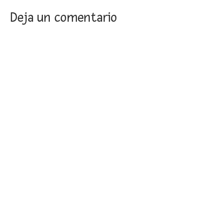
Deja un comentario