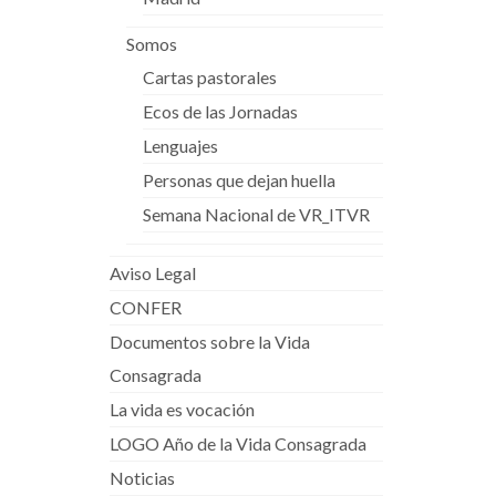
Somos
Cartas pastorales
Ecos de las Jornadas
Lenguajes
Personas que dejan huella
Semana Nacional de VR_ITVR
Aviso Legal
CONFER
Documentos sobre la Vida
Consagrada
La vida es vocación
LOGO Año de la Vida Consagrada
Noticias