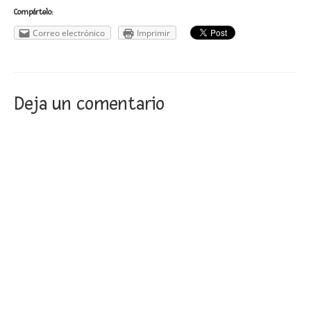
Compártelo:
Correo electrónico
Imprimir
Deja un comentario