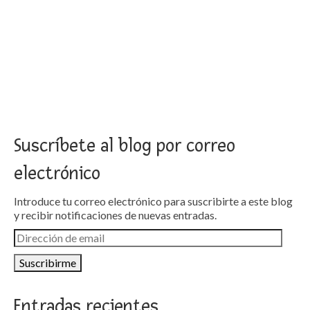
Suscríbete al blog por correo
electrónico
Introduce tu correo electrónico para suscribirte a este blog
y recibir notificaciones de nuevas entradas.
Dirección
de
email
Entradas recientes