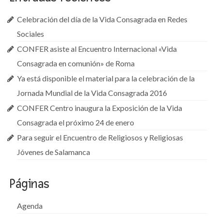
Celebración del día de la Vida Consagrada en Redes
Sociales
CONFER asiste al Encuentro Internacional «Vida
Consagrada en comunión» de Roma
Ya está disponible el material para la celebración de la
Jornada Mundial de la Vida Consagrada 2016
CONFER Centro inaugura la Exposición de la Vida
Consagrada el próximo 24 de enero
Para seguir el Encuentro de Religiosos y Religiosas
Jóvenes de Salamanca
Páginas
Agenda