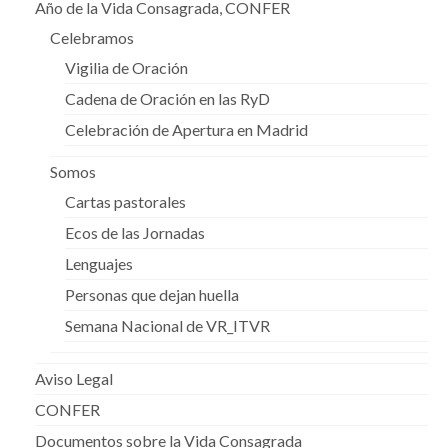
Año de la Vida Consagrada, CONFER
Celebramos
Vigilia de Oración
Cadena de Oración en las RyD
Celebración de Apertura en Madrid
Somos
Cartas pastorales
Ecos de las Jornadas
Lenguajes
Personas que dejan huella
Semana Nacional de VR_ITVR
Aviso Legal
CONFER
Documentos sobre la Vida Consagrada