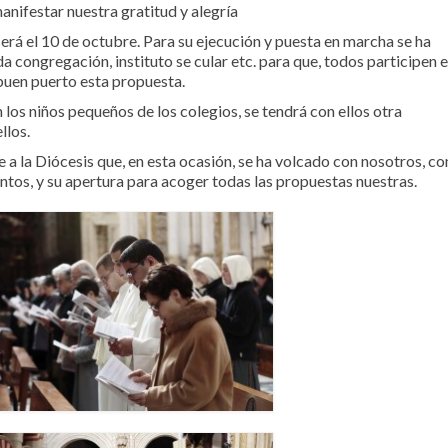
anifestar nuestra gratitud y alegría
erá el 10 de octubre. Para su ejecución y puesta en marcha se ha
congregación, instituto se cular etc. para que, todos participen e
 buen puerto esta propuesta.
 los niños pequeños de los colegios, se tendrá con ellos otra
llos.
a la Diócesis que, en esta ocasión, se ha volcado con nosotros, co
ntos, y su apertura para acoger todas las propuestas nuestras.