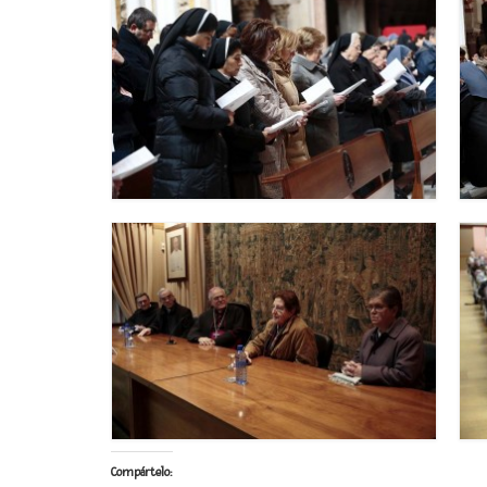
Compártelo: