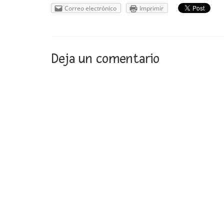
Correo electrónico
Imprimir
Deja un comentario