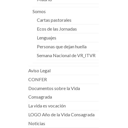
Somos
Cartas pastorales
Ecos de las Jornadas
Lenguajes
Personas que dejan huella
Semana Nacional de VR_ITVR
Aviso Legal
CONFER
Documentos sobre la Vida
Consagrada
La vida es vocación
LOGO Año de la Vida Consagrada
Noticias