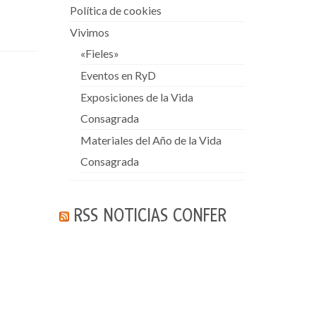
Política de cookies
Vivimos
«Fieles»
Eventos en RyD
Exposiciones de la Vida
Consagrada
Materiales del Año de la Vida
Consagrada
RSS NOTICIAS CONFER