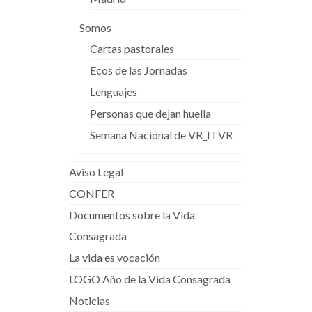
Somos
Cartas pastorales
Ecos de las Jornadas
Lenguajes
Personas que dejan huella
Semana Nacional de VR_ITVR
Aviso Legal
CONFER
Documentos sobre la Vida
Consagrada
La vida es vocación
LOGO Año de la Vida Consagrada
Noticias