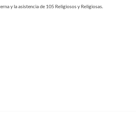
rna y la asistencia de 105 Religiosos y Religiosas.