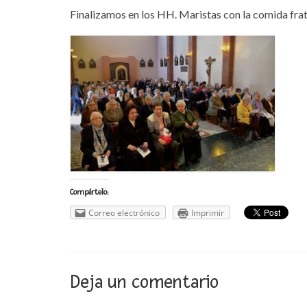
Finalizamos en los HH. Maristas con la comida frate
Compártelo:
Correo electrónico
Imprimir
Deja un comentario