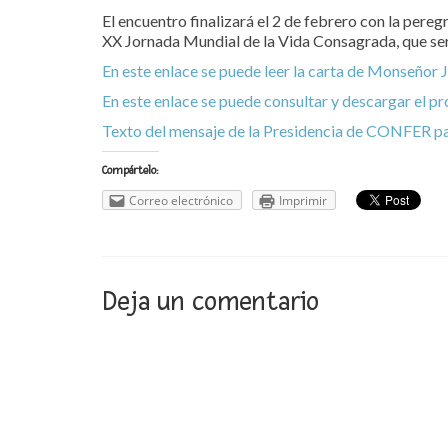
El encuentro finalizará el 2 de febrero con la pereg
XX Jornada Mundial de la Vida Consagrada, que ser
En este enlace se puede leer la carta de Monseñor
En este enlace se puede consultar y descargar el 
Texto del mensaje de la Presidencia de CONFER pa
Compártelo:
Correo electrónico
Imprimir
Deja un comentario