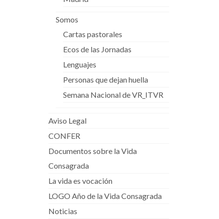
Somos
Cartas pastorales
Ecos de las Jornadas
Lenguajes
Personas que dejan huella
Semana Nacional de VR_ITVR
Aviso Legal
CONFER
Documentos sobre la Vida
Consagrada
La vida es vocación
LOGO Año de la Vida Consagrada
Noticias